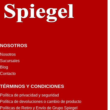
NOSOTROS
Nosotros
Sucursales
Blog
Contacto
TÉRMINOS Y CONDICIONES
Política de privacidad y seguridad
Política de devoluciones o cambio de producto
Políticas de Retiro y Envío de Grupo Spiegel