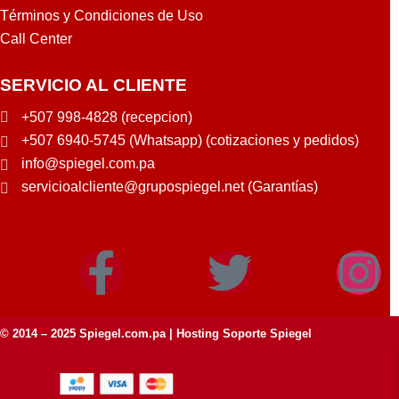
Términos y Condiciones de Uso
Call Center
SERVICIO AL CLIENTE
+507 998-4828 (recepcion)
+507 6940-5745 (Whatsapp) (cotizaciones y pedidos)
info@spiegel.com.pa
servicioalcliente@grupospiegel.net (Garantías)
© 2014 – 2025
Spiegel.com.pa
| Hosting Soporte Spiegel