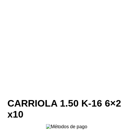
CARRIOLA 1.50 K-16 6×2
x10