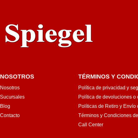
NOSOTROS
TÉRMINOS Y CONDI
Nosotros
Política de privacidad y se
Sucursales
Política de devoluciones o
Blog
Políticas de Retiro y Envío
Contacto
Términos y Condiciones d
Call Center