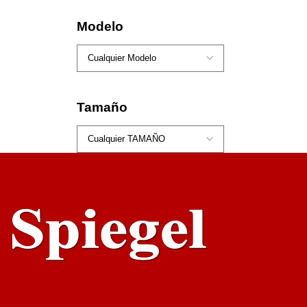
Modelo
Tamaño