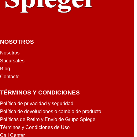
NOSOTROS
Nosotros
Sucursales
Blog
Contacto
TÉRMINOS Y CONDICIONES
Política de privacidad y seguridad
Política de devoluciones o cambio de producto
Políticas de Retiro y Envío de Grupo Spiegel
Términos y Condiciones de Uso
Call Center