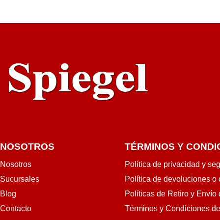
NOSOTROS
TÉRMINOS Y CONDI
Nosotros
Política de privacidad y se
Sucursales
Política de devoluciones o
Blog
Políticas de Retiro y Envío
Contacto
Términos y Condiciones d