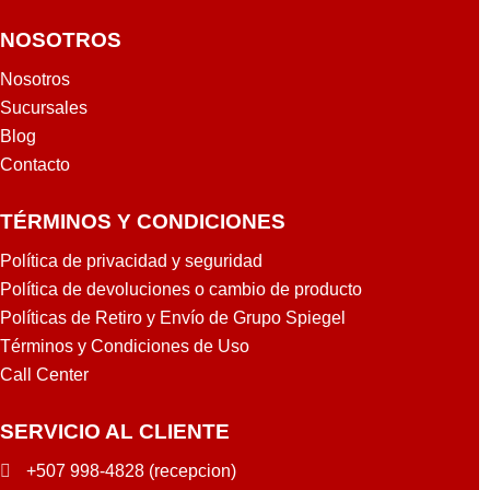
NOSOTROS
Nosotros
Sucursales
Blog
Contacto
TÉRMINOS Y CONDICIONES
Política de privacidad y seguridad
Política de devoluciones o cambio de producto
Políticas de Retiro y Envío de Grupo Spiegel
Términos y Condiciones de Uso
Call Center
SERVICIO AL CLIENTE
+507 998-4828 (recepcion)