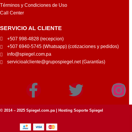
Términos y Condiciones de Uso
Call Center
SERVICIO AL CLIENTE
+507 998-4828 (recepcion)
+507 6940-5745 (Whatsapp) (cotizaciones y pedidos)
info@spiegel.com.pa
servicioalcliente@grupospiegel.net (Garantías)
© 2014 – 2025
Spiegel.com.pa
| Hosting Soporte Spiegel