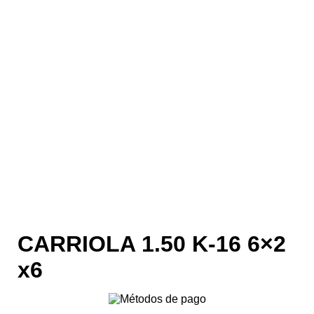
CARRIOLA 1.50 K-16 6×2
x6