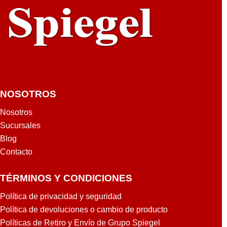
NOSOTROS
Nosotros
Sucursales
Blog
Contacto
TÉRMINOS Y CONDICIONES
Política de privacidad y seguridad
Política de devoluciones o cambio de producto
Políticas de Retiro y Envío de Grupo Spiegel