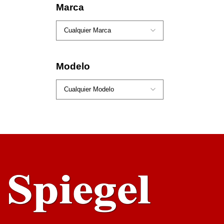
Marca
Modelo