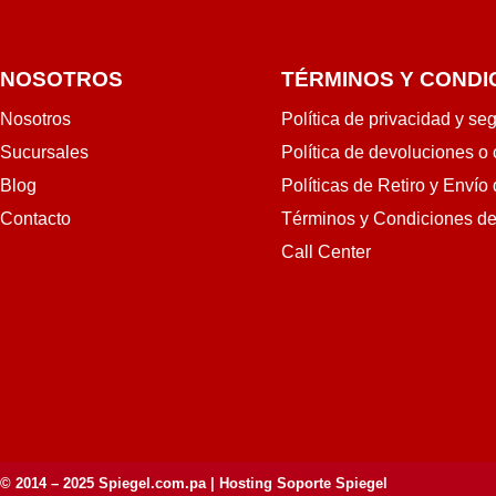
NOSOTROS
TÉRMINOS Y CONDI
Nosotros
Política de privacidad y se
Sucursales
Política de devoluciones o
Blog
Políticas de Retiro y Envío
Contacto
Términos y Condiciones d
Call Center
© 2014 – 2025
Spiegel.com.pa
| Hosting Soporte Spiegel