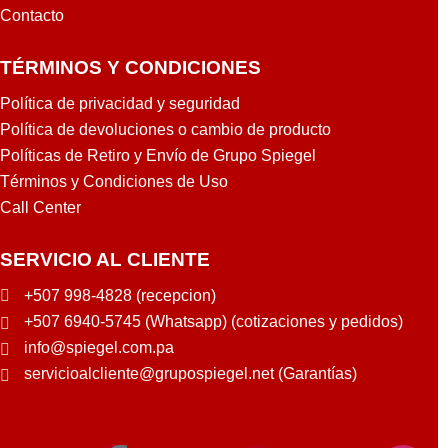
Contacto
TÉRMINOS Y CONDICIONES
Política de privacidad y seguridad
Política de devoluciones o cambio de producto
Políticas de Retiro y Envío de Grupo Spiegel
Términos y Condiciones de Uso
Call Center
SERVICIO AL CLIENTE
+507 998-4828 (recepcion)
+507 6940-5745 (Whatsapp) (cotizaciones y pedidos)
info@spiegel.com.pa
servicioalcliente@grupospiegel.net (Garantías)