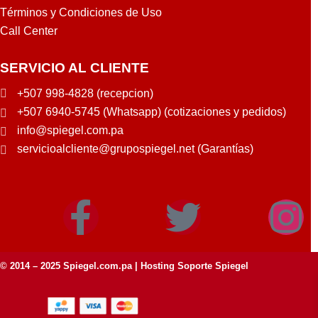
Términos y Condiciones de Uso
Call Center
SERVICIO AL CLIENTE
+507 998-4828 (recepcion)
+507 6940-5745 (Whatsapp) (cotizaciones y pedidos)
info@spiegel.com.pa
servicioalcliente@grupospiegel.net (Garantías)
© 2014 – 2025
Spiegel.com.pa
| Hosting Soporte Spiegel