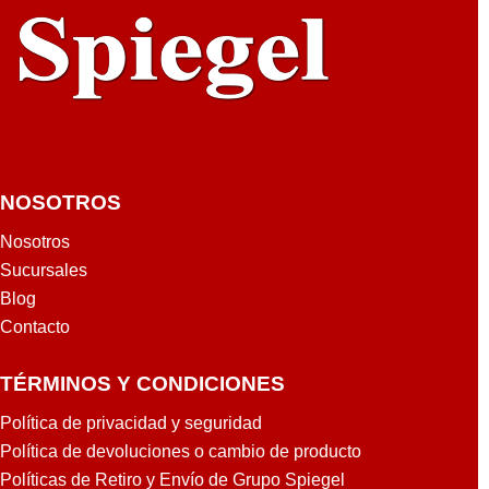
NOSOTROS
Nosotros
Sucursales
Blog
Contacto
TÉRMINOS Y CONDICIONES
Política de privacidad y seguridad
Política de devoluciones o cambio de producto
Políticas de Retiro y Envío de Grupo Spiegel