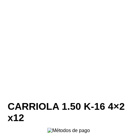
CARRIOLA 1.50 K-16 4×2
x12