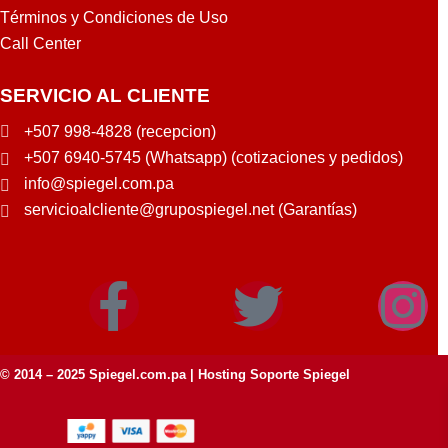
Términos y Condiciones de Uso
Call Center
SERVICIO AL CLIENTE
+507 998-4828 (recepcion)
+507 6940-5745 (Whatsapp) (cotizaciones y pedidos)
info@spiegel.com.pa
servicioalcliente@grupospiegel.net (Garantías)
© 2014 – 2025
Spiegel.com.pa
| Hosting Soporte Spiegel