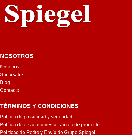
TTI
NOSOTROS
Nosotros
Sucursales
Blog
Contacto
TÉRMINOS Y CONDICIONES
Política de privacidad y seguridad
Política de devoluciones o cambio de producto
Políticas de Retiro y Envío de Grupo Spiegel