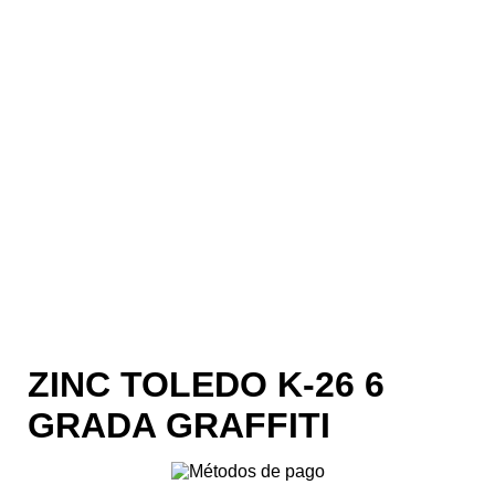
ZINC TOLEDO K-26 6
GRADA GRAFFITI