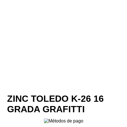
ZINC TOLEDO K-26 16
GRADA GRAFITTI