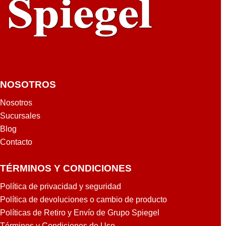
8mt
NOSOTROS
Nosotros
Sucursales
Blog
Contacto
TÉRMINOS Y CONDICIONES
Política de privacidad y seguridad
Política de devoluciones o cambio de producto
Políticas de Retiro y Envío de Grupo Spiegel
Términos y Condiciones de Uso