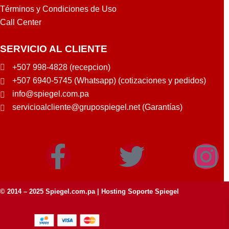
Términos y Condiciones de Uso
Call Center
SERVICIO AL CLIENTE
+507 998-4828 (recepcion)
+507 6940-5745 (Whatsapp) (cotizaciones y pedidos)
info@spiegel.com.pa
servicioalcliente@grupospiegel.net (Garantías)
© 2014 – 2025
Spiegel.com.pa
| Hosting Soporte Spiegel