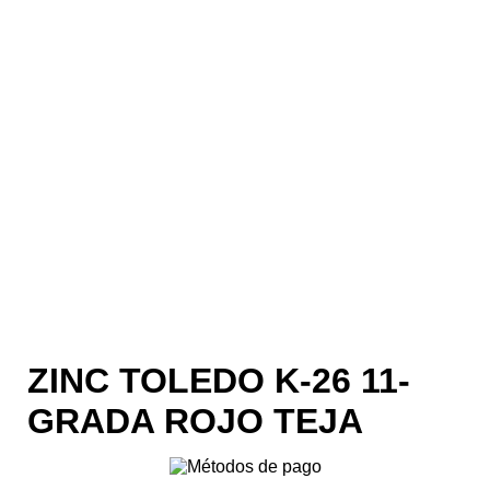
ZINC TOLEDO K-26 11-
GRADA ROJO TEJA