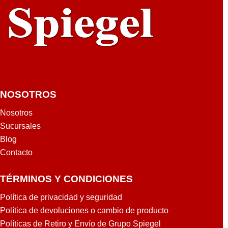
TTI
NOSOTROS
Nosotros
Sucursales
Blog
Contacto
TÉRMINOS Y CONDICIONES
Política de privacidad y seguridad
Política de devoluciones o cambio de producto
Políticas de Retiro y Envío de Grupo Spiegel