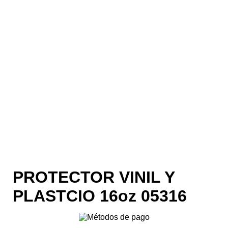
PROTECTOR VINIL Y
PLASTCIO 16oz 05316