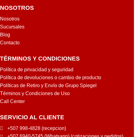
NOSOTROS
Nosotros
Sucursales
Blog
Contacto
TÉRMINOS Y CONDICIONES
Política de privacidad y seguridad
Política de devoluciones o cambio de producto
Políticas de Retiro y Envío de Grupo Spiegel
Términos y Condiciones de Uso
Call Center
SERVICIO AL CLIENTE
+507 998-4828 (recepcion)
+507 6940-5745 (Whatsapp) (cotizaciones y pedidos)