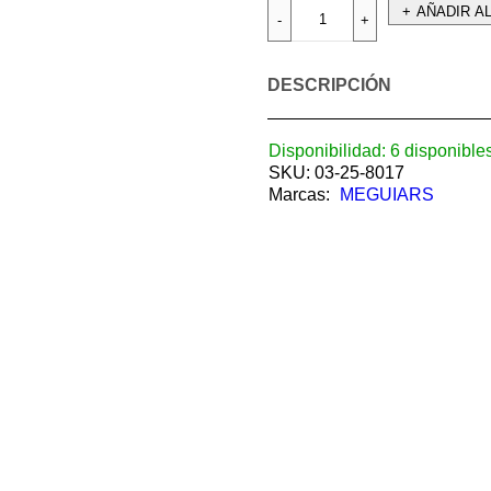
AÑADIR A
DESCRIPCIÓN
Disponibilidad:
6 disponible
SKU:
03-25-8017
Marcas:
MEGUIARS