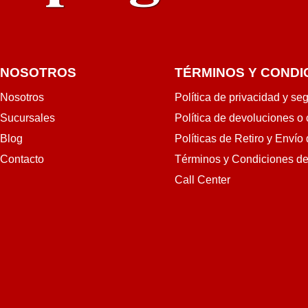
NOSOTROS
TÉRMINOS Y CONDI
Nosotros
Política de privacidad y se
Sucursales
Política de devoluciones o
Blog
Políticas de Retiro y Envío
Contacto
Términos y Condiciones d
Call Center