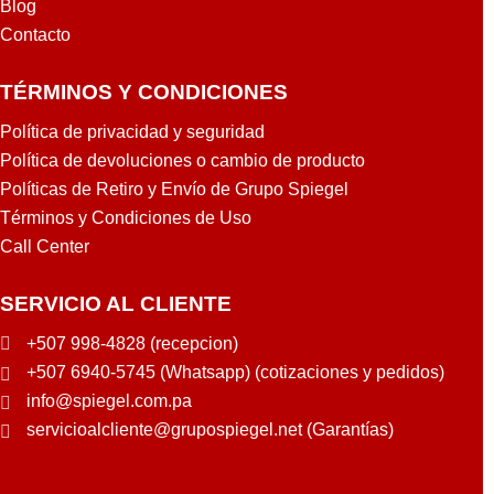
Blog
Contacto
TÉRMINOS Y CONDICIONES
Política de privacidad y seguridad
Política de devoluciones o cambio de producto
Políticas de Retiro y Envío de Grupo Spiegel
Términos y Condiciones de Uso
Call Center
SERVICIO AL CLIENTE
+507 998-4828 (recepcion)
+507 6940-5745 (Whatsapp) (cotizaciones y pedidos)
info@spiegel.com.pa
servicioalcliente@grupospiegel.net (Garantías)