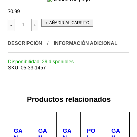
$
0.99
AÑADIR AL CARRITO
DESCRIPCIÓN
INFORMACIÓN ADICIONAL
Disponibilidad:
39 disponibles
SKU:
05-33-1457
Productos relacionados
GA
GA
GA
PO
GA