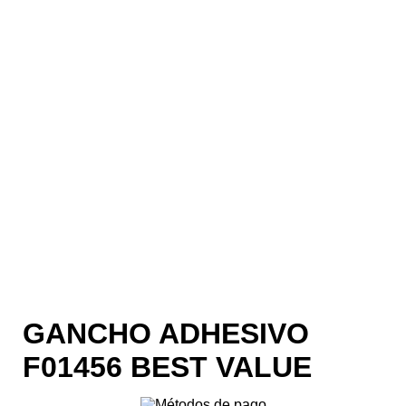
GANCHO ADHESIVO
F01456 BEST VALUE