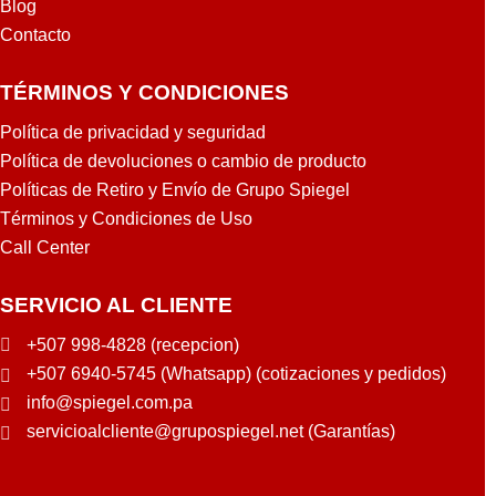
Blog
Contacto
TÉRMINOS Y CONDICIONES
Política de privacidad y seguridad
Política de devoluciones o cambio de producto
Políticas de Retiro y Envío de Grupo Spiegel
Términos y Condiciones de Uso
Call Center
SERVICIO AL CLIENTE
+507 998-4828 (recepcion)
+507 6940-5745 (Whatsapp) (cotizaciones y pedidos)
info@spiegel.com.pa
servicioalcliente@grupospiegel.net (Garantías)