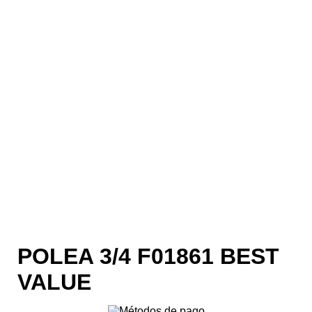
POLEA 3/4 F01861 BEST
VALUE