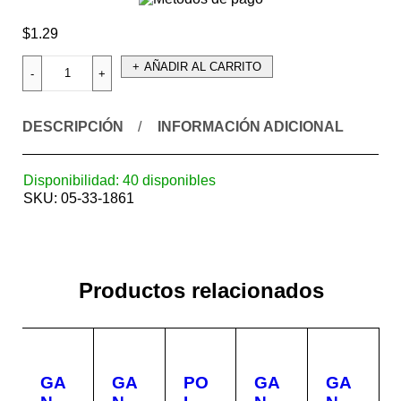
$
1.29
AÑADIR AL CARRITO
DESCRIPCIÓN
INFORMACIÓN ADICIONAL
Disponibilidad:
40 disponibles
SKU:
05-33-1861
Productos relacionados
GA
GA
PO
GA
GA