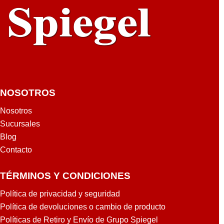
NOSOTROS
Nosotros
Sucursales
Blog
Contacto
TÉRMINOS Y CONDICIONES
Política de privacidad y seguridad
Política de devoluciones o cambio de producto
Políticas de Retiro y Envío de Grupo Spiegel