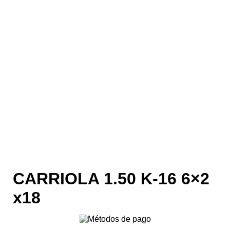
CARRIOLA 1.50 K-16 6×2
x18