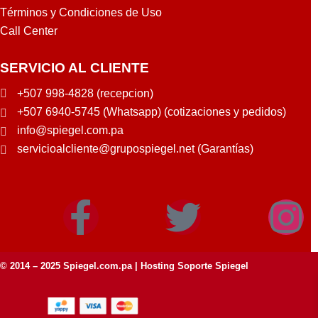
Términos y Condiciones de Uso
Call Center
SERVICIO AL CLIENTE
+507 998-4828 (recepcion)
+507 6940-5745 (Whatsapp) (cotizaciones y pedidos)
info@spiegel.com.pa
servicioalcliente@grupospiegel.net (Garantías)
© 2014 – 2025
Spiegel.com.pa
| Hosting Soporte Spiegel