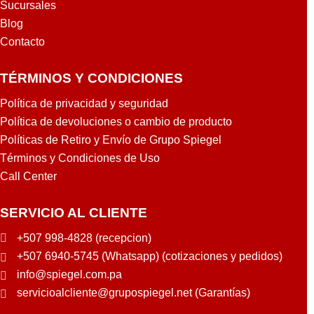
Sucursales
Blog
Contacto
TÉRMINOS Y CONDICIONES
Política de privacidad y seguridad
Política de devoluciones o cambio de producto
Políticas de Retiro y Envío de Grupo Spiegel
Términos y Condiciones de Uso
Call Center
SERVICIO AL CLIENTE
+507 998-4828 (recepcion)
+507 6940-5745 (Whatsapp) (cotizaciones y pedidos)
info@spiegel.com.pa
servicioalcliente@grupospiegel.net (Garantías)