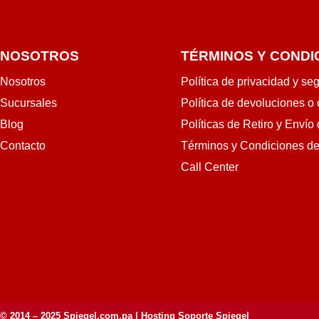
NOSOTROS
TÉRMINOS Y CONDI
Nosotros
Política de privacidad y se
Sucursales
Política de devoluciones o
Blog
Políticas de Retiro y Envío
Contacto
Términos y Condiciones d
Call Center
© 2014 – 2025
Spiegel.com.pa
| Hosting Soporte Spiegel