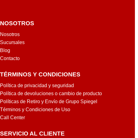
NOSOTROS
Nosotros
Sucursales
Blog
Contacto
TÉRMINOS Y CONDICIONES
Política de privacidad y seguridad
Política de devoluciones o cambio de producto
Políticas de Retiro y Envío de Grupo Spiegel
Términos y Condiciones de Uso
Call Center
SERVICIO AL CLIENTE