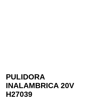
PULIDORA
INALAMBRICA 20V
H27039