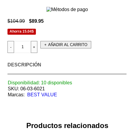
$
104.99
$
89.95
Ahorra 15.04$
AÑADIR AL CARRITO
DESCRIPCIÓN
Disponibilidad:
10 disponibles
SKU:
06-03-6021
Marcas:
BEST VALUE
Productos relacionados