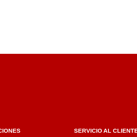
CIONES
SERVICIO AL CLIENT