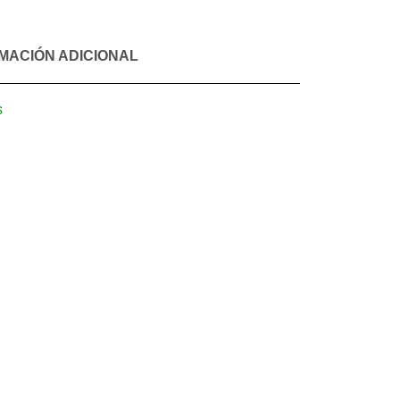
MACIÓN ADICIONAL
s