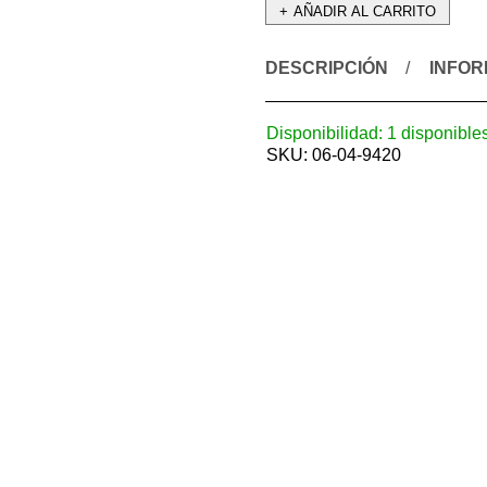
AÑADIR AL CARRITO
DESCRIPCIÓN
INFOR
Disponibilidad:
1 disponible
SKU:
06-04-9420