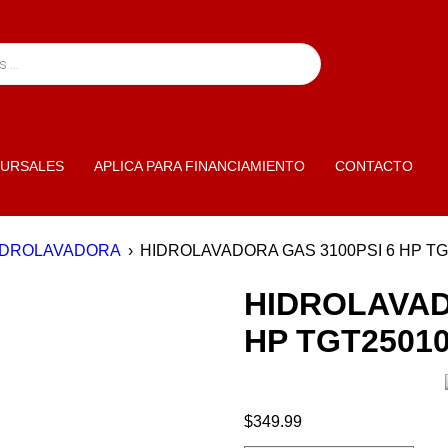
URSALES
APLICA PARA FINANCIAMIENTO
CONTACTO
IDROLAVADORA
›
HIDROLAVADORA GAS 3100PSI 6 HP TG
HIDROLAVAD
HP TGT2501
$
349.99