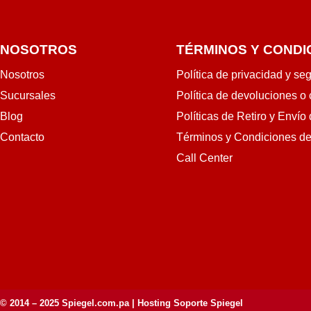
NOSOTROS
TÉRMINOS Y CONDI
Nosotros
Política de privacidad y se
Sucursales
Política de devoluciones o
Blog
Políticas de Retiro y Envío
Contacto
Términos y Condiciones d
Call Center
© 2014 – 2025
Spiegel.com.pa
| Hosting Soporte Spiegel