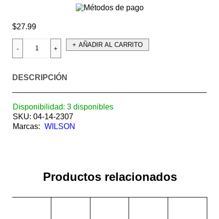
$
27.99
AÑADIR AL CARRITO
DESCRIPCIÓN
Disponibilidad:
3 disponibles
SKU:
04-14-2307
Marcas:
WILSON
Productos relacionados