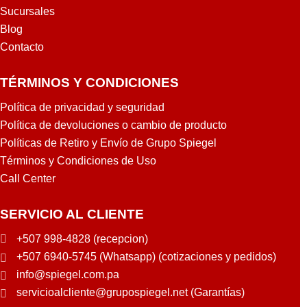
Sucursales
Blog
Contacto
TÉRMINOS Y CONDICIONES
Política de privacidad y seguridad
Política de devoluciones o cambio de producto
Políticas de Retiro y Envío de Grupo Spiegel
Términos y Condiciones de Uso
Call Center
SERVICIO AL CLIENTE
+507 998-4828 (recepcion)
+507 6940-5745 (Whatsapp) (cotizaciones y pedidos)
info@spiegel.com.pa
servicioalcliente@grupospiegel.net (Garantías)