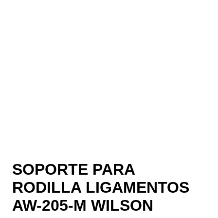
SOPORTE PARA
RODILLA LIGAMENTOS
AW-205-M WILSON