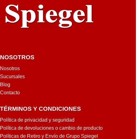
O
3
NOSOTROS
Nosotros
Sucursales
Blog
Contacto
TÉRMINOS Y CONDICIONES
Política de privacidad y seguridad
Política de devoluciones o cambio de producto
Políticas de Retiro y Envío de Grupo Spiegel