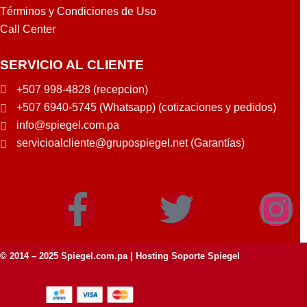
Términos y Condiciones de Uso
Call Center
SERVICIO AL CLIENTE
+507 998-4828 (recepcion)
+507 6940-5745 (Whatsapp) (cotizaciones y pedidos)
info@spiegel.com.pa
servicioalcliente@grupospiegel.net (Garantías)
© 2014 – 2025
Spiegel.com.pa
| Hosting Soporte Spiegel