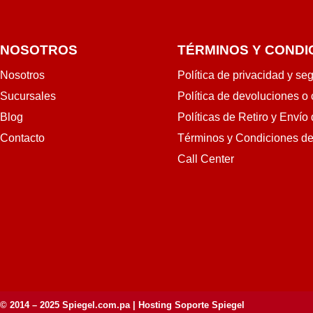
NOSOTROS
TÉRMINOS Y CONDI
Nosotros
Política de privacidad y se
Sucursales
Política de devoluciones o
Blog
Políticas de Retiro y Envío
Contacto
Términos y Condiciones d
Call Center
© 2014 – 2025
Spiegel.com.pa
| Hosting Soporte Spiegel