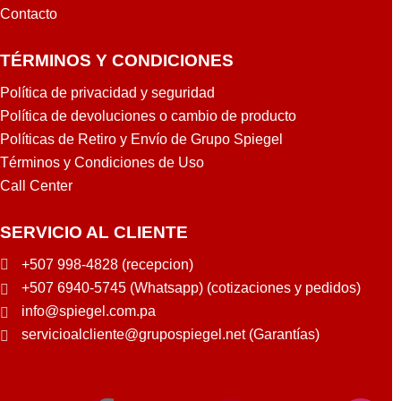
Contacto
TÉRMINOS Y CONDICIONES
Política de privacidad y seguridad
Política de devoluciones o cambio de producto
Políticas de Retiro y Envío de Grupo Spiegel
Términos y Condiciones de Uso
Call Center
SERVICIO AL CLIENTE
+507 998-4828 (recepcion)
+507 6940-5745 (Whatsapp) (cotizaciones y pedidos)
info@spiegel.com.pa
servicioalcliente@grupospiegel.net (Garantías)