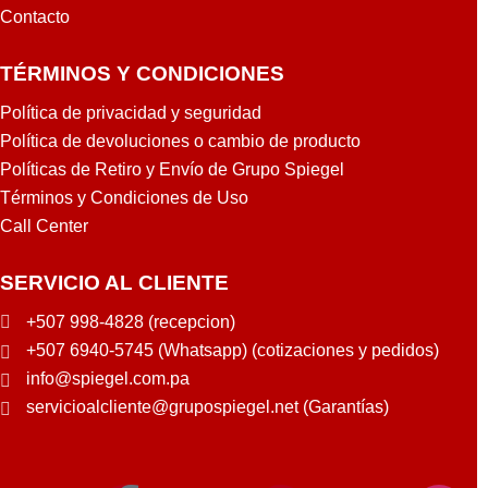
Contacto
TÉRMINOS Y CONDICIONES
Política de privacidad y seguridad
Política de devoluciones o cambio de producto
Políticas de Retiro y Envío de Grupo Spiegel
Términos y Condiciones de Uso
Call Center
SERVICIO AL CLIENTE
+507 998-4828 (recepcion)
+507 6940-5745 (Whatsapp) (cotizaciones y pedidos)
info@spiegel.com.pa
servicioalcliente@grupospiegel.net (Garantías)