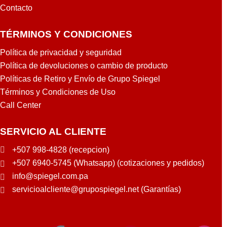
Contacto
TÉRMINOS Y CONDICIONES
Política de privacidad y seguridad
Política de devoluciones o cambio de producto
Políticas de Retiro y Envío de Grupo Spiegel
Términos y Condiciones de Uso
Call Center
SERVICIO AL CLIENTE
+507 998-4828 (recepcion)
+507 6940-5745 (Whatsapp) (cotizaciones y pedidos)
info@spiegel.com.pa
servicioalcliente@grupospiegel.net (Garantías)