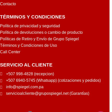
Contacto
TÉRMINOS Y CONDICIONES
Política de privacidad y seguridad
Política de devoluciones o cambio de producto
Políticas de Retiro y Envío de Grupo Spiegel
Términos y Condiciones de Uso
Call Center
SERVICIO AL CLIENTE
+507 998-4828 (recepcion)
+507 6940-5745 (Whatsapp) (cotizaciones y pedidos)
info@spiegel.com.pa
servicioalcliente@grupospiegel.net (Garantías)