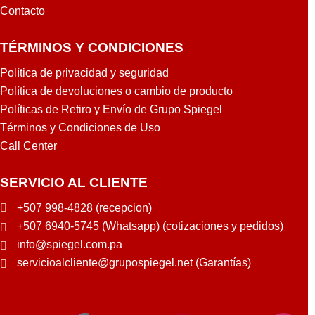
Contacto
TÉRMINOS Y CONDICIONES
Política de privacidad y seguridad
Política de devoluciones o cambio de producto
Políticas de Retiro y Envío de Grupo Spiegel
Términos y Condiciones de Uso
Call Center
SERVICIO AL CLIENTE
+507 998-4828 (recepcion)
+507 6940-5745 (Whatsapp) (cotizaciones y pedidos)
info@spiegel.com.pa
servicioalcliente@grupospiegel.net (Garantías)