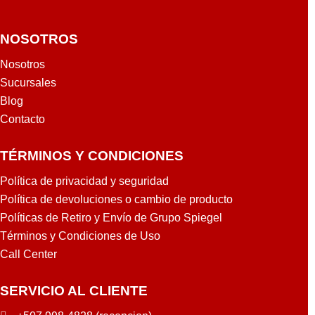
NOSOTROS
Nosotros
Sucursales
Blog
Contacto
TÉRMINOS Y CONDICIONES
Política de privacidad y seguridad
Política de devoluciones o cambio de producto
Políticas de Retiro y Envío de Grupo Spiegel
Términos y Condiciones de Uso
Call Center
SERVICIO AL CLIENTE