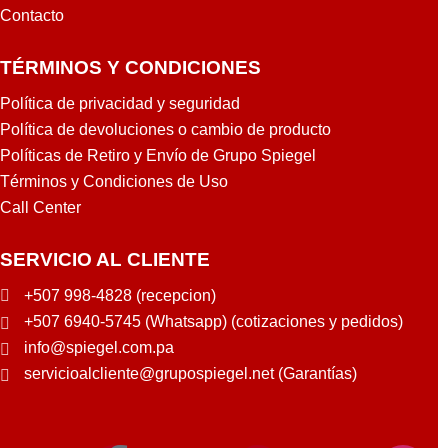
Y
Contacto
TÉRMINOS Y CONDICIONES
Política de privacidad y seguridad
Política de devoluciones o cambio de producto
Políticas de Retiro y Envío de Grupo Spiegel
Términos y Condiciones de Uso
Call Center
SERVICIO AL CLIENTE
+507 998-4828 (recepcion)
+507 6940-5745 (Whatsapp) (cotizaciones y pedidos)
info@spiegel.com.pa
servicioalcliente@grupospiegel.net (Garantías)