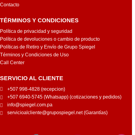
Y
Contacto
TÉRMINOS Y CONDICIONES
Política de privacidad y seguridad
Política de devoluciones o cambio de producto
Políticas de Retiro y Envío de Grupo Spiegel
Términos y Condiciones de Uso
Call Center
SERVICIO AL CLIENTE
+507 998-4828 (recepcion)
+507 6940-5745 (Whatsapp) (cotizaciones y pedidos)
info@spiegel.com.pa
servicioalcliente@grupospiegel.net (Garantías)