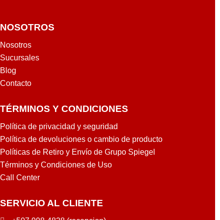
NOSOTROS
Nosotros
Sucursales
Blog
Contacto
TÉRMINOS Y CONDICIONES
Política de privacidad y seguridad
Política de devoluciones o cambio de producto
Políticas de Retiro y Envío de Grupo Spiegel
Términos y Condiciones de Uso
Call Center
SERVICIO AL CLIENTE