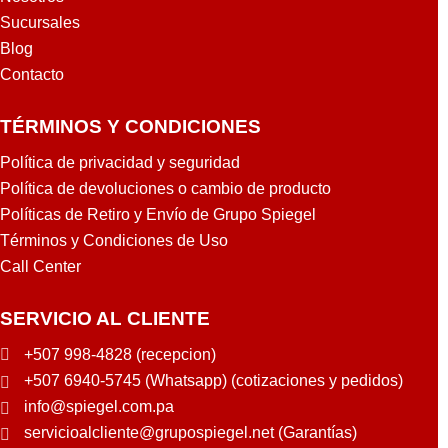
Sucursales
Blog
Contacto
TÉRMINOS Y CONDICIONES
Política de privacidad y seguridad
Política de devoluciones o cambio de producto
Políticas de Retiro y Envío de Grupo Spiegel
Términos y Condiciones de Uso
Call Center
SERVICIO AL CLIENTE
+507 998-4828 (recepcion)
+507 6940-5745 (Whatsapp) (cotizaciones y pedidos)
info@spiegel.com.pa
servicioalcliente@grupospiegel.net (Garantías)