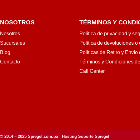
NOSOTROS
TÉRMINOS Y CONDI
Nosotros
Política de privacidad y se
Sucursales
Política de devoluciones o
Blog
Políticas de Retiro y Envío
Contacto
Términos y Condiciones d
Call Center
© 2014 – 2025
Spiegel.com.pa
| Hosting Soporte Spiegel