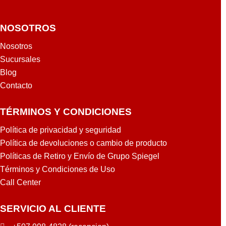
NOSOTROS
Nosotros
Sucursales
Blog
Contacto
TÉRMINOS Y CONDICIONES
Política de privacidad y seguridad
Política de devoluciones o cambio de producto
Políticas de Retiro y Envío de Grupo Spiegel
Términos y Condiciones de Uso
Call Center
SERVICIO AL CLIENTE