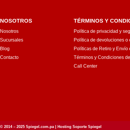
NOSOTROS
TÉRMINOS Y CONDI
Nosotros
Política de privacidad y se
Sucursales
Política de devoluciones o
Blog
Políticas de Retiro y Envío
Contacto
Términos y Condiciones d
Call Center
© 2014 – 2025
Spiegel.com.pa
| Hosting Soporte Spiegel