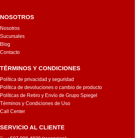
NOSOTROS
Nosotros
Sucursales
Blog
Contacto
TÉRMINOS Y CONDICIONES
Política de privacidad y seguridad
Política de devoluciones o cambio de producto
Políticas de Retiro y Envío de Grupo Spiegel
Términos y Condiciones de Uso
Call Center
SERVICIO AL CLIENTE