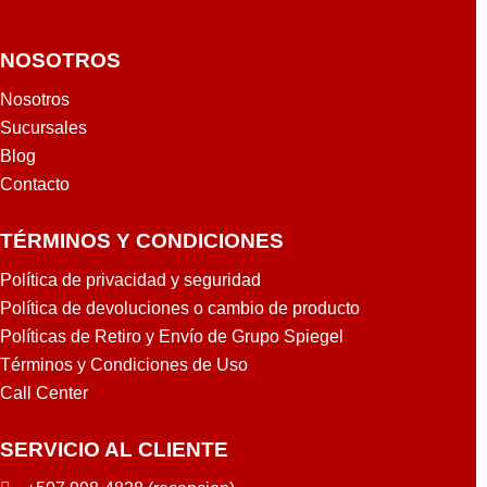
NOSOTROS
Nosotros
Sucursales
Blog
Contacto
TÉRMINOS Y CONDICIONES
Política de privacidad y seguridad
Política de devoluciones o cambio de producto
Políticas de Retiro y Envío de Grupo Spiegel
Términos y Condiciones de Uso
Call Center
SERVICIO AL CLIENTE