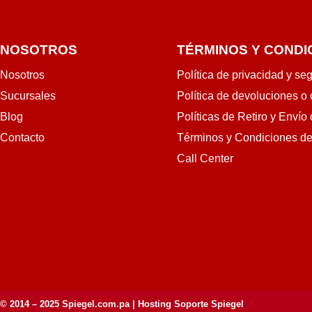
NOSOTROS
TÉRMINOS Y CONDI
Nosotros
Política de privacidad y se
Sucursales
Política de devoluciones o
Blog
Políticas de Retiro y Envío
Contacto
Términos y Condiciones d
Call Center
© 2014 – 2025
Spiegel.com.pa
| Hosting Soporte Spiegel