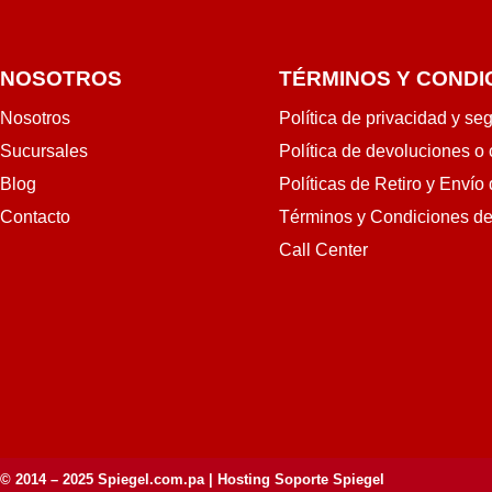
NOSOTROS
TÉRMINOS Y CONDI
Nosotros
Política de privacidad y se
Sucursales
Política de devoluciones o
Blog
Políticas de Retiro y Envío
Contacto
Términos y Condiciones d
Call Center
© 2014 – 2025
Spiegel.com.pa
| Hosting Soporte Spiegel