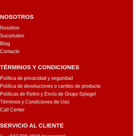
NOSOTROS
Nosotros
Sucursales
Blog
Contacto
TÉRMINOS Y CONDICIONES
Política de privacidad y seguridad
Política de devoluciones o cambio de producto
Políticas de Retiro y Envío de Grupo Spiegel
Términos y Condiciones de Uso
Call Center
SERVICIO AL CLIENTE