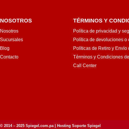
NOSOTROS
TÉRMINOS Y CONDI
Nosotros
Política de privacidad y se
Sucursales
Política de devoluciones o
Blog
Políticas de Retiro y Envío
Contacto
Términos y Condiciones d
Call Center
© 2014 – 2025
Spiegel.com.pa
| Hosting Soporte Spiegel