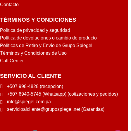
Contacto
TÉRMINOS Y CONDICIONES
Política de privacidad y seguridad
Política de devoluciones o cambio de producto
Políticas de Retiro y Envío de Grupo Spiegel
Términos y Condiciones de Uso
Call Center
SERVICIO AL CLIENTE
+507 998-4828 (recepcion)
+507 6940-5745 (Whatsapp) (cotizaciones y pedidos)
info@spiegel.com.pa
servicioalcliente@grupospiegel.net (Garantías)