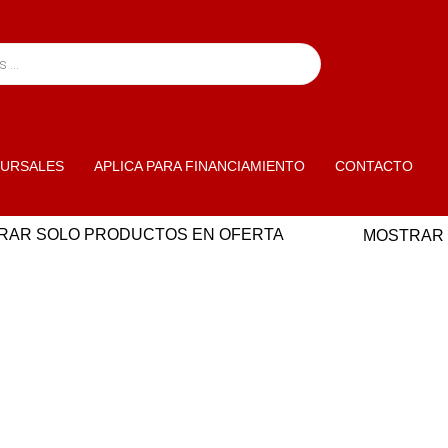
URSALES
APLICA PARA FINANCIAMIENTO
CONTACTO
RAR SOLO PRODUCTOS EN OFERTA
MOSTRAR