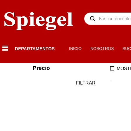
DEPARTAMENTOS
INICIO
NOSOTROS
SUC
Precio
MOST
FILTRAR