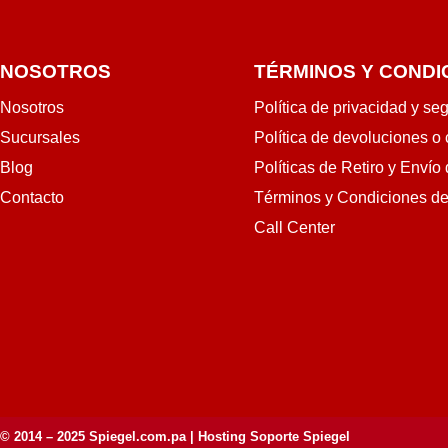
NOSOTROS
TÉRMINOS Y CONDI
Nosotros
Política de privacidad y se
Sucursales
Política de devoluciones o
Blog
Políticas de Retiro y Envío
Contacto
Términos y Condiciones d
Call Center
© 2014 – 2025
Spiegel.com.pa
| Hosting Soporte Spiegel