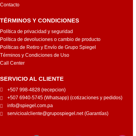
Contacto
TÉRMINOS Y CONDICIONES
Política de privacidad y seguridad
Política de devoluciones o cambio de producto
Políticas de Retiro y Envío de Grupo Spiegel
Términos y Condiciones de Uso
Call Center
SERVICIO AL CLIENTE
+507 998-4828 (recepcion)
+507 6940-5745 (Whatsapp) (cotizaciones y pedidos)
info@spiegel.com.pa
servicioalcliente@grupospiegel.net (Garantías)