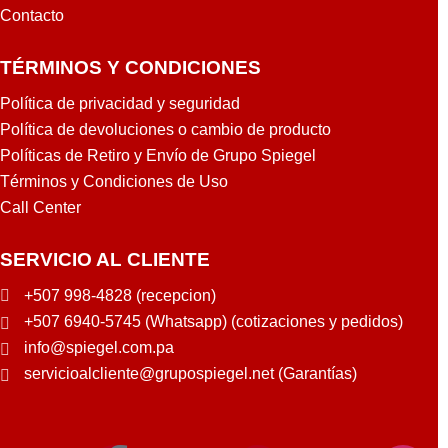
Contacto
TÉRMINOS Y CONDICIONES
Política de privacidad y seguridad
Política de devoluciones o cambio de producto
Políticas de Retiro y Envío de Grupo Spiegel
Términos y Condiciones de Uso
Call Center
SERVICIO AL CLIENTE
+507 998-4828 (recepcion)
+507 6940-5745 (Whatsapp) (cotizaciones y pedidos)
info@spiegel.com.pa
servicioalcliente@grupospiegel.net (Garantías)