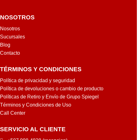
NOSOTROS
Nosotros
Sucursales
Blog
Contacto
TÉRMINOS Y CONDICIONES
Política de privacidad y seguridad
Política de devoluciones o cambio de producto
Políticas de Retiro y Envío de Grupo Spiegel
Términos y Condiciones de Uso
Call Center
SERVICIO AL CLIENTE